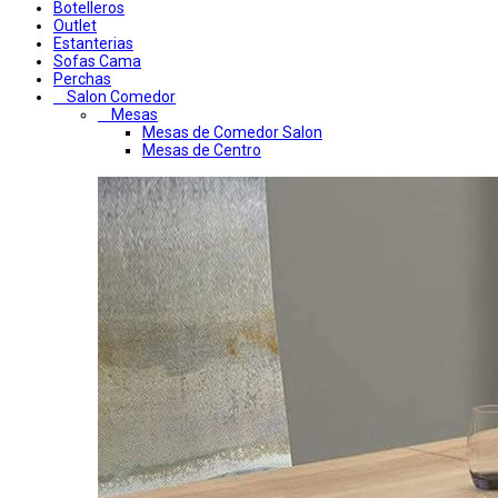
Botelleros
Outlet
Estanterias
Sofas Cama
Perchas
Salon Comedor
Mesas
Mesas de Comedor Salon
Mesas de Centro