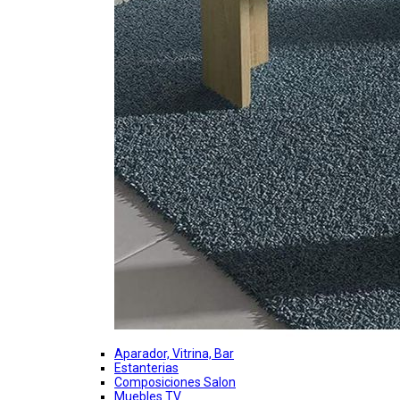
Aparador, Vitrina, Bar
Estanterias
Composiciones Salon
Muebles TV