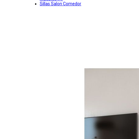
Sillas Salon Comedor