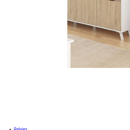
Relojes